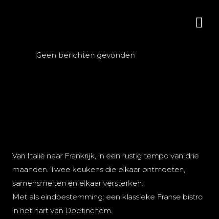
Geen berichten gevonden
Van Italië naar Frankrijk, in een rustig tempo
van drie
maanden. Twee keukens die elkaar
ontmoeten,
samensmelten en elkaar versterken.
Met als eindbestemming: een klassieke Franse bistro
in het hart van Doetinchem.